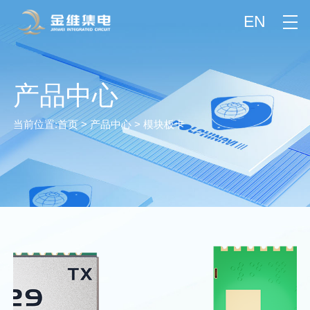
EN
产品中心
当前位置:
首页
>
产品中心
>
模块板卡