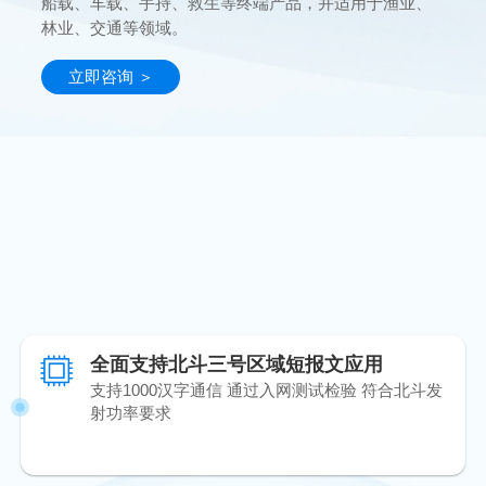
船载、车载、手持、救生等终端产品，并适用于渔业、
林业、交通等领域。
立即咨询 ＞
产品特点
技术指标
资料下载
应用场景
相关产品
全面支持北斗三号区域短报文应用
支持1000汉字通信 通过入网测试检验 符合北斗发
射功率要求