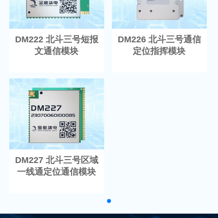
DM222 北斗三号短报
DM226 北斗三号通信
文通信模块
定位指挥模块
DM227 北斗三号区域
一线通定位通信模块