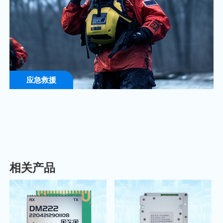
应急救援
相关产品