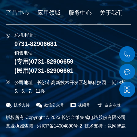
产品中心
应用领域
服务中心
关于我们
总机电话：
0731-82906681
销售电话：
(专用)0731-82906659
(民用)0731-82906661
公司地址：长沙市高新技术开发区芯城科技园 二期14栋
5、6、7、11楼
技术支持
微信公众号
视频号
京东商城
版权所有 Copyright © 2023 长沙金维集成电路股份有限公司
营业执照查阅
湘ICP备14004890号-2
技术支持：
竞网智赢