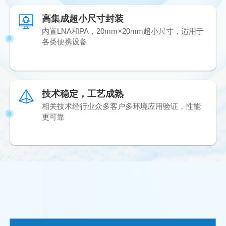
高集成超小尺寸封装
内置LNA和PA，20mm×20mm超小尺寸，适用于
各类便携设备
技术稳定，工艺成熟
相关技术经行业众多客户多环境应用验证，性能
更可靠